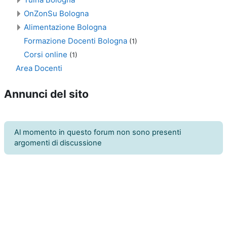
OnZonSu Bologna
Alimentazione Bologna
Formazione Docenti Bologna
(1)
Corsi online
(1)
Area Docenti
Annunci del sito
Al momento in questo forum non sono presenti
argomenti di discussione